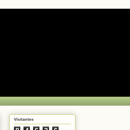
Visitantes